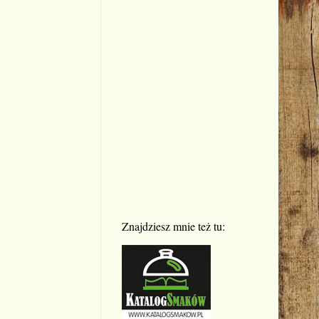
Znajdziesz mnie też tu: