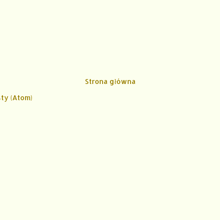
Strona główna
ty (Atom)