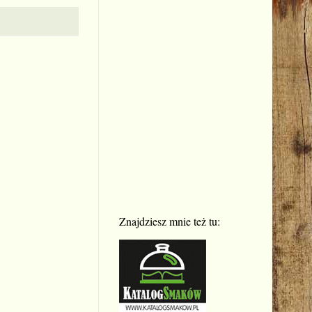
Znajdziesz mnie też tu: