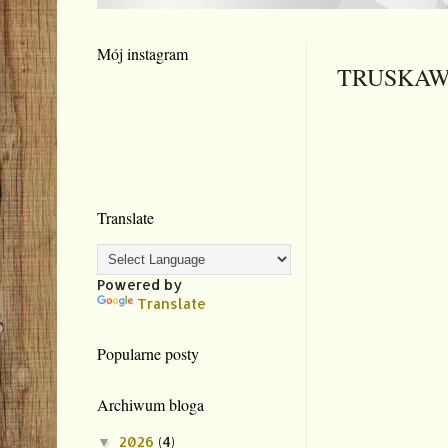
Mój instagram
TRUSKAW
Translate
Powered by
Translate
Popularne posty
Archiwum bloga
2026
(4)
▼