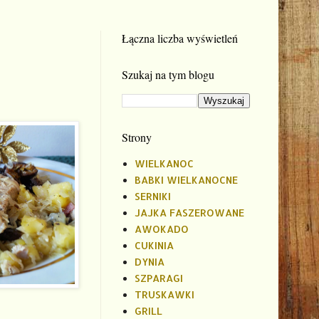
Łączna liczba wyświetleń
Szukaj na tym blogu
Strony
WIELKANOC
BABKI WIELKANOCNE
SERNIKI
JAJKA FASZEROWANE
AWOKADO
CUKINIA
DYNIA
SZPARAGI
TRUSKAWKI
GRILL