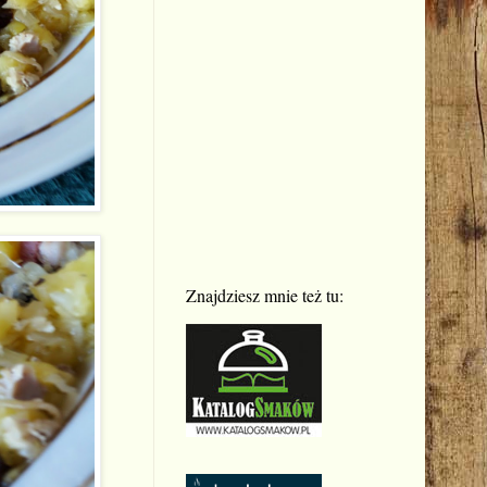
Znajdziesz mnie też tu: