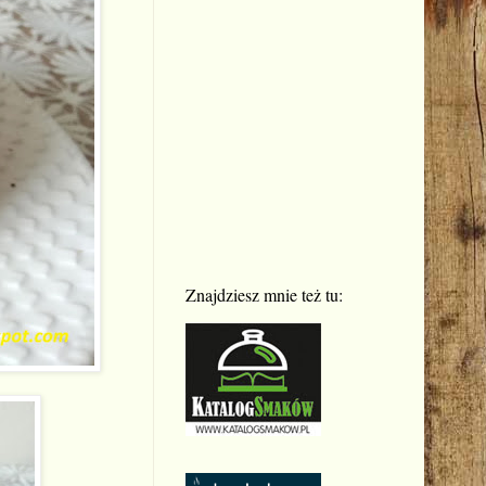
Znajdziesz mnie też tu: