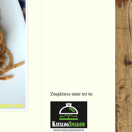
Znajdziesz mnie też tu: