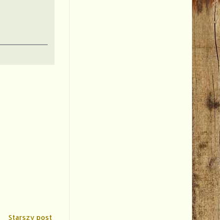
Starszy post