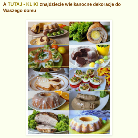
A
TUTAJ - KLIK!
znajdziecie wielkanocne dekoracje do
Waszego domu