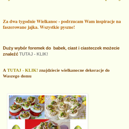
Za dwa tygodnie Wielkanoc - podrzucam Wam inspiracje na
faszerowane jajka. Wszystkie pyszne!
Duży wybór foremek do babek, ciast i ciasteczek możecie
znaleźć
TUTAJ - KLIK!
A
TUTAJ - KLIK!
znajdziecie wielkanocne dekoracje do
Waszego domu