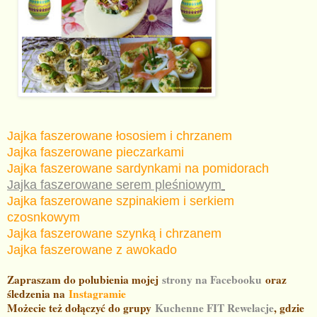
Jajka faszerowane łososiem i chrzanem
Jajka faszerowane pieczarkami
Jajka faszerowane sardynkami na pomidorach
Jajka faszerowane serem pleśniowym
Jajka faszerowane szpinakiem i serkiem
czosnkowym
Jajka faszerowane szynką i chrzanem
Jajka faszerowane z awokado
Zapraszam do polubienia mojej
strony na Facebooku
oraz
śledzenia na
Instagramie
Możecie też dołączyć do grupy
Kuchenne FIT Rewelacje
, gdzie