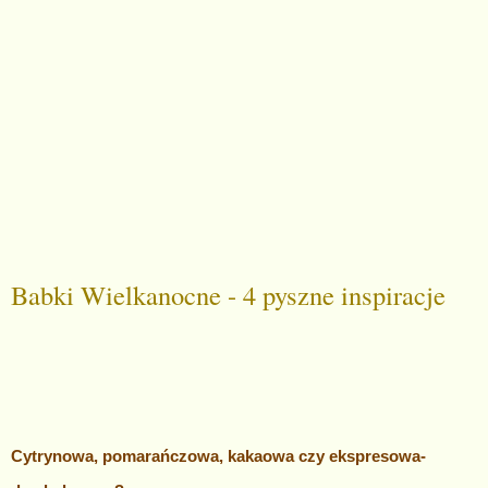
Babki Wielkanocne - 4 pyszne inspiracje
Cytrynowa, pomarańczowa, kakaowa czy ekspresowa-