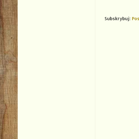
Subskrybuj:
Pos