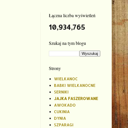
Łączna liczba wyświetleń
10,934,765
Szukaj na tym blogu
Strony
WIELKANOC
BABKI WIELKANOCNE
SERNIKI
JAJKA FASZEROWANE
AWOKADO
CUKINIA
DYNIA
SZPARAGI