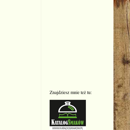
Znajdziesz mnie też tu: