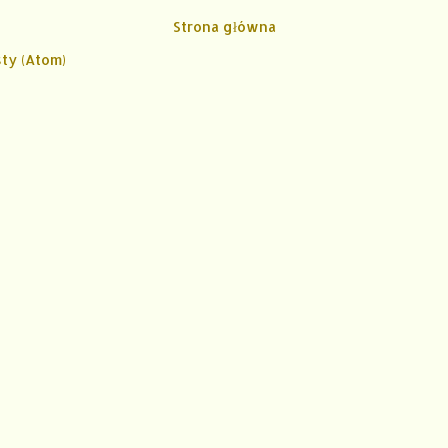
Strona główna
ty (Atom)