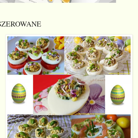
ASZEROWANE