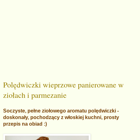
Polędwiczki wieprzowe panierowane w
ziołach i parmezanie
Soczyste, pełne ziołowego aromatu polędwiczki -
doskonały, pochodzący z włoskiej kuchni, prosty
przepis na obiad :)