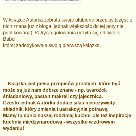
W książce Autorka zebrała swoje ulubione przepisy (część z
nich znana już z bloga, jednak większość do tej pory nie
publikowana). Patrycja gotowania uczyła się od swojej
Babci,
której zadedykowała swoją pierwszą książkę.
Książka jest pełna przepisów prostych, które być
może są już nam dobrze znane - np. twarożek
śniadaniowy, pasta z makreli czy jajecznica.
Często jednak Autorka dodaje jakiś nieoczywisty
składnik, który zmienia i uatrakcyjnia potrawę.
Mamy tu dania naszej rodzimej kuchni, ale też inspiracje
kuchnią międzynarodową - wszystko w zdrowym
wydaniu!