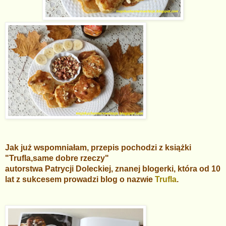
Jak już wspomniałam, przepis pochodzi z książki
"Trufla,same dobre rzeczy"
autorstwa Patrycji Doleckiej, znanej blogerki, która od 10
lat z sukcesem prowadzi blog o nazwie
Trufla
.