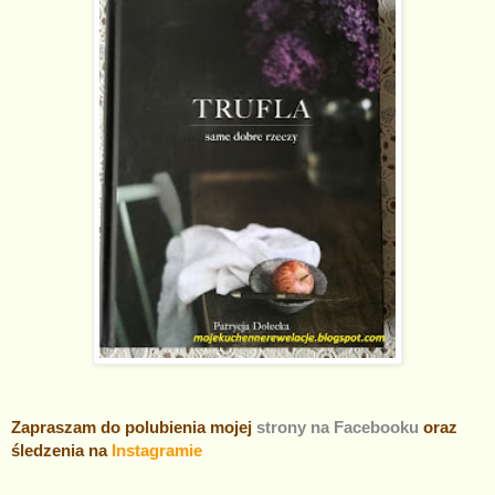
Zapraszam do polubienia mojej
strony na Facebooku
oraz
śledzenia na
Instagramie