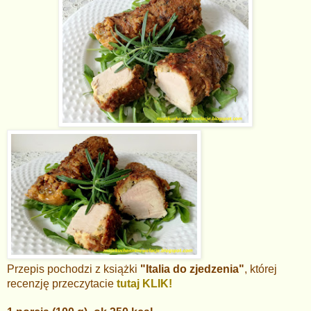
Przepis pochodzi z książki
"Italia do zjedzenia"
, której
recenzję przeczytacie
tutaj KLIK!