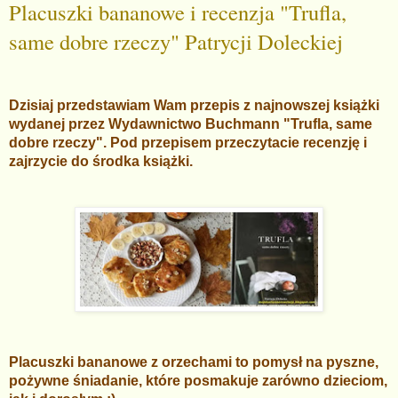
Placuszki bananowe i recenzja "Trufla,
same dobre rzeczy" Patrycji Doleckiej
Dzisiaj przedstawiam Wam przepis z najnowszej książki
wydanej przez Wydawnictwo Buchmann "Trufla, same
dobre rzeczy". Pod przepisem przeczytacie recenzję i
zajrzycie do środka książki.
Placuszki bananowe z orzechami to pomysł na pyszne,
pożywne śniadanie, które posmakuje zarówno dzieciom,