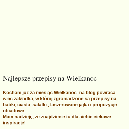
Najlepsze przepisy na Wielkanoc
Kochani już za miesiąc Wielkanoc- na blog powraca
więc zakładka, w której zgromadzone są przepisy na
babki, ciasta, sałatki , faszerowane jajka i propozycje
obiadowe.
Mam nadzieję, że znajdziecie tu dla siebie ciekawe
inspiracje!