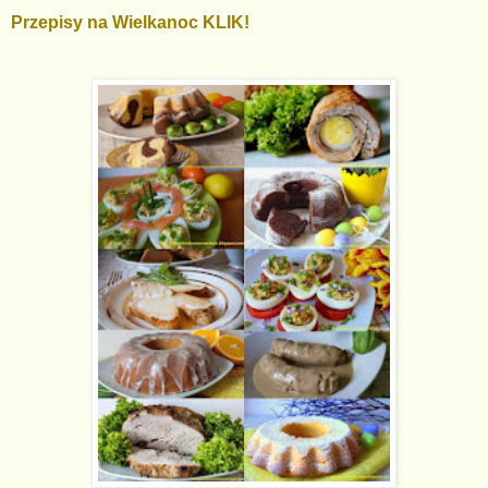
Przepisy na Wielkanoc KLIK!