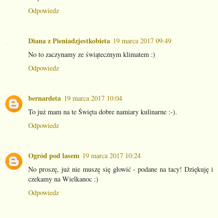
Odpowiedz
Diana z Pieniadzjestkobieta
19 marca 2017 09:49
No to zaczynamy ze świątecznym klimatem :)
Odpowiedz
bernardeta
19 marca 2017 10:04
To już mam na te Święta dobre namiary kulinarne :-).
Odpowiedz
Ogród pod lasem
19 marca 2017 10:24
No proszę, już nie muszę się głowić - podane na tacy! Dziękuję i
czekamy na Wielkanoc :)
Odpowiedz