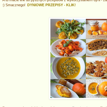
:) Smacznego!
DYNIOWE PRZEPISY - KLIK!