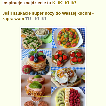
Inspiracje znajdziecie tu
KLIK! KLIK!
Jeśli szukacie super noży do Waszej kuchni -
zapraszam
TU - KLIK!