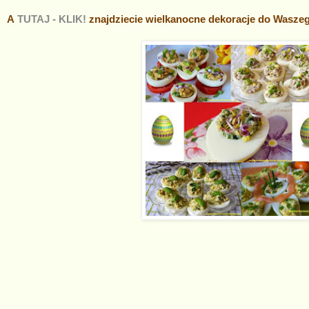
A
TUTAJ - KLIK!
znajdziecie wielkanocne dekoracje do Wasz