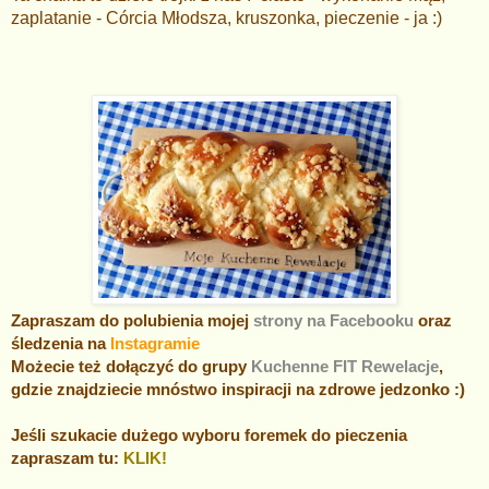
zaplatanie - Córcia Młodsza, kruszonka, pieczenie - ja :)
Zapraszam do polubienia mojej
strony na Facebooku
oraz
śledzenia na
Instagramie
Możecie też dołączyć do grupy
Kuchenne FIT Rewelacje
,
gdzie znajdziecie mnóstwo inspiracji na zdrowe jedzonko :)
Jeśli szukacie dużego wyboru foremek do pieczenia
zapraszam tu:
KLIK!