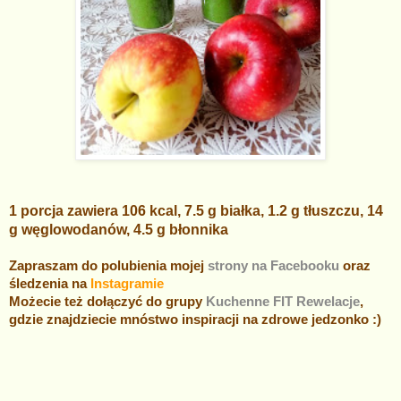
1 porcja zawiera 106 kcal, 7.5 g białka, 1.2 g tłuszczu, 14
g węglowodanów, 4.5 g błonnika
Zapraszam do polubienia mojej
strony na Facebooku
oraz
śledzenia na
Instagramie
Możecie też dołączyć do grupy
Kuchenne FIT Rewelacje
,
gdzie znajdziecie mnóstwo inspiracji na zdrowe jedzonko :)