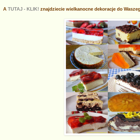
A
TUTAJ - KLIK!
znajdziecie wielkanocne dekoracje do Wasz