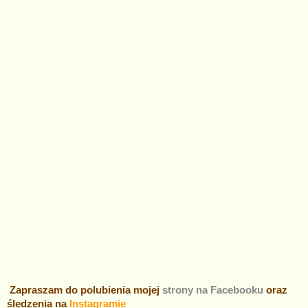
Zapraszam do polubienia mojej
strony na Facebooku
oraz
śledzenia na
Instagramie