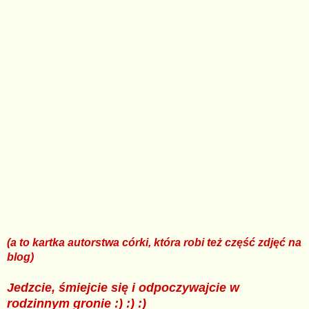
(a to kartka autorstwa córki, która robi też część zdjęć na
blog)
Jedzcie, śmiejcie się i odpoczywajcie w
rodzinnym gronie :) :) :)