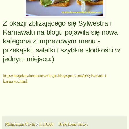
Z okazji zbliżającego się Sylwestra i
Karnawału na blogu pojawiła się nowa
kategoria z imprezowym menu -
przekąski, sałatki
i szybkie słodkości w
jednym miejscu:)
http://mojekuchennerewelacje.blogspot.com/p/sylwester-i-
karnawa.html
Małgorzata Chyla
o
11:10:00
Brak komentarzy: