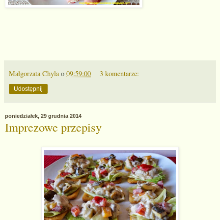
Małgorzata Chyla
o
09:59:00
3 komentarze:
Udostępnij
poniedziałek, 29 grudnia 2014
Imprezowe przepisy