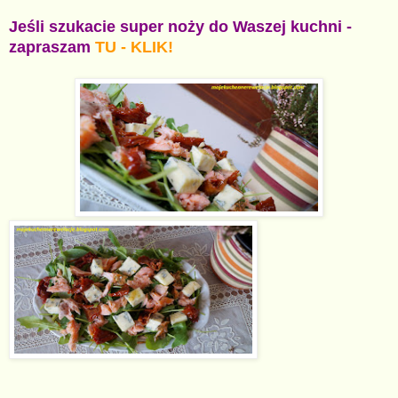
Jeśli szukacie super noży do Waszej kuchni -
zapraszam
TU - KLIK!