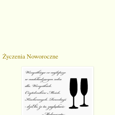
Życzenia Noworoczne