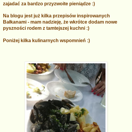
zajadać za bardzo przyzwoite pieniądze :)
Na blogu jest już kilka przepisów inspirowanych
Bałkanami - mam nadzieję, że wkrótce dodam nowe
pyszności rodem z tamtejszej kuchni :)
Poniżej kilka kulinarnych wspomnień :)