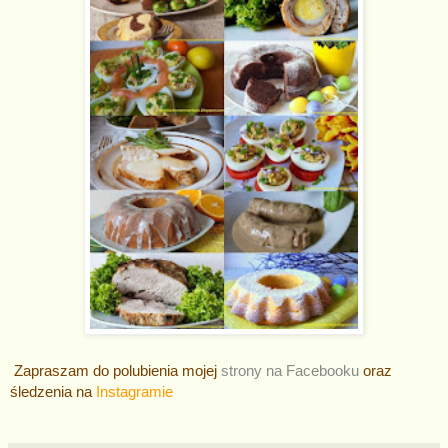
Zapraszam do polubienia mojej
strony na Facebooku
oraz
śledzenia na
Instagramie