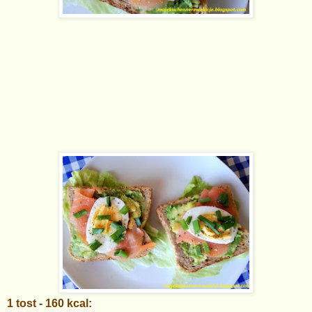
1 tost - 160 kcal: