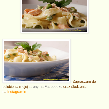
Zapraszam do
polubienia mojej
strony na Facebooku
oraz śledzenia
na
Instagramie