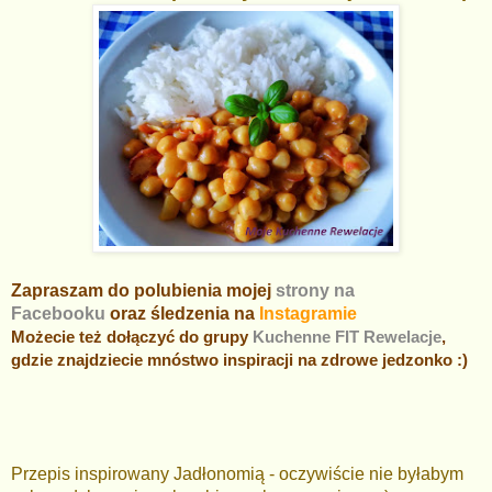
Zapraszam do polubienia mojej
strony na
Facebooku
oraz śledzenia na
Instagramie
Możecie też dołączyć do grupy
Kuchenne FIT Rewelacje
,
gdzie znajdziecie mnóstwo inspiracji na zdrowe jedzonko :)
Przepis inspirowany Jadłonomią - oczywiście nie byłabym