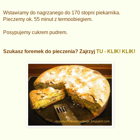
Wstawiamy do nagrzanego do 170 stopni piekarnika.
Pieczemy ok. 55 minut z termoobiegiem.
Posypujemy cukrem pudrem.
Szukasz foremek do pieczenia? Zajrzyj
TU - KLIK! KLIK!