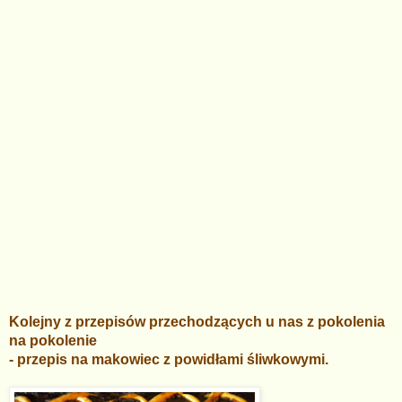
Kolejny z przepisów przechodzących u nas z pokolenia
na pokolenie
- przepis na makowiec z powidłami śliwkowymi.