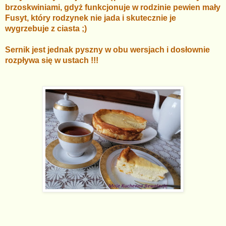
brzoskwiniami, gdyż funkcjonuje w rodzinie pewien mały
Fusyt, który rodzynek nie jada i skutecznie je
wygrzebuje z ciasta ;)
Sernik jest jednak pyszny w obu wersjach i dosłownie
rozpływa się w ustach !!!