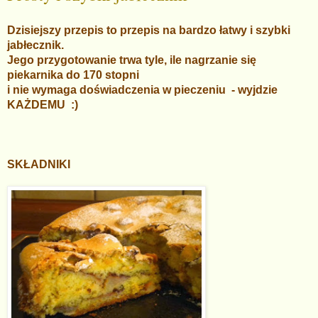
Dzisiejszy przepis to przepis na bardzo łatwy i szybki
jabłecznik.
Jego przygotowanie trwa tyle, ile nagrzanie się
piekarnika do 170 stopni
i nie wymaga doświadczenia w pieczeniu - wyjdzie
KAŻDEMU :)
SKŁADNIKI