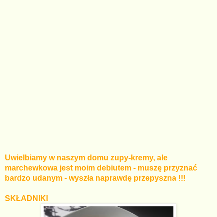
Uwielbiamy w naszym domu zupy-kremy, ale
marchewkowa jest moim debiutem - muszę przyznać
bardzo udanym - wyszła naprawdę przepyszna !!!
SKŁADNIKI