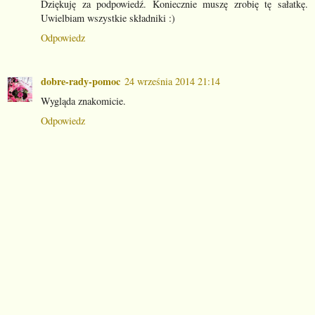
Dziękuję za podpowiedź. Koniecznie muszę zrobię tę sałatkę.
Uwielbiam wszystkie składniki :)
Odpowiedz
dobre-rady-pomoc
24 września 2014 21:14
Wygląda znakomicie.
Odpowiedz