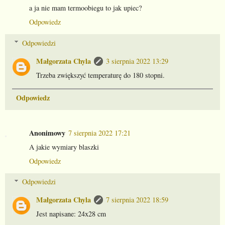
a ja nie mam termoobiegu to jak upiec?
Odpowiedz
Odpowiedzi
Małgorzata Chyla
3 sierpnia 2022 13:29
Trzeba zwiększyć temperaturę do 180 stopni.
Odpowiedz
Anonimowy
7 sierpnia 2022 17:21
A jakie wymiary blaszki
Odpowiedz
Odpowiedzi
Małgorzata Chyla
7 sierpnia 2022 18:59
Jest napisane: 24x28 cm