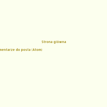
Strona główna
mentarze do posta (Atom)