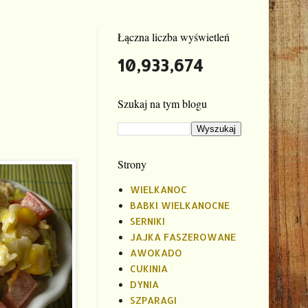
Łączna liczba wyświetleń
10,933,674
Szukaj na tym blogu
Strony
WIELKANOC
BABKI WIELKANOCNE
SERNIKI
JAJKA FASZEROWANE
AWOKADO
CUKINIA
DYNIA
SZPARAGI