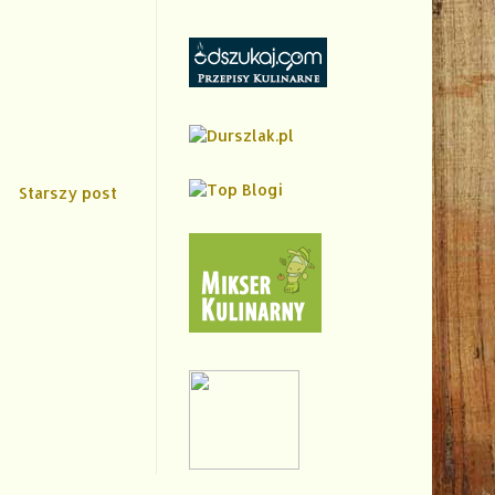
Starszy post