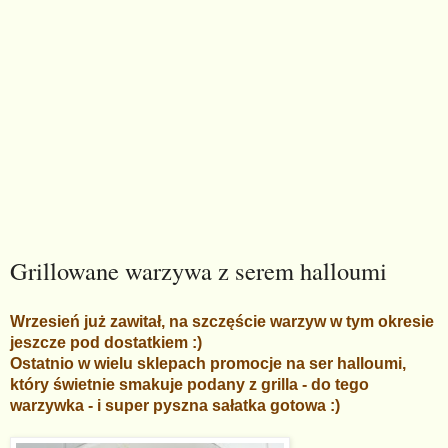
Grillowane warzywa z serem halloumi
Wrzesień już zawitał, na szczęście warzyw w tym okresie
jeszcze pod dostatkiem :)
Ostatnio w wielu sklepach promocje na ser halloumi,
który świetnie smakuje podany z grilla - do tego
warzywka - i super pyszna sałatka gotowa :)