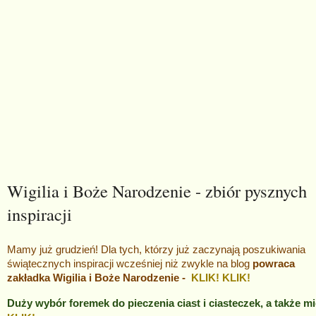
Wigilia i Boże Narodzenie - zbiór pysznych
inspiracji
Mamy już grudzień! Dla tych, którzy już zaczynają poszukiwania
świątecznych inspiracji wcześniej niż zwykle na blog
powraca
zakładka Wigilia i Boże Narodzenie -
KLIK! KLIK!
Duży wybór foremek do pieczenia ciast i ciasteczek, a także 