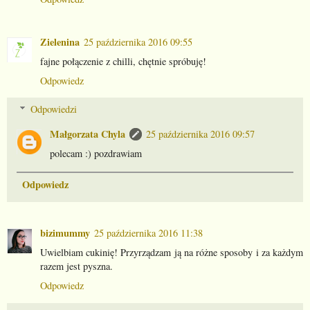
Zielenina
25 października 2016 09:55
fajne połączenie z chilli, chętnie spróbuję!
Odpowiedz
Odpowiedzi
Małgorzata Chyla
25 października 2016 09:57
polecam :) pozdrawiam
Odpowiedz
bizimummy
25 października 2016 11:38
Uwielbiam cukinię! Przyrządzam ją na różne sposoby i za każdym
razem jest pyszna.
Odpowiedz