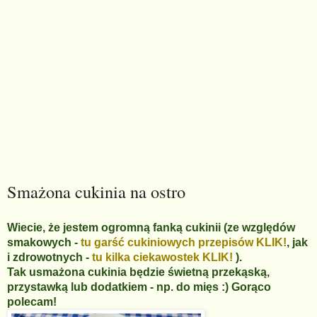
Smażona cukinia na ostro
Wiecie, że jestem ogromną fanką cukinii (ze względów
smakowych -
tu garść cukiniowych przepisów KLIK!
, jak
i zdrowotnych -
tu kilka ciekawostek KLIK!
).
Tak usmażona cukinia będzie świetną przekąską,
przystawką lub dodatkiem - np. do mięs :) Gorąco
polecam!