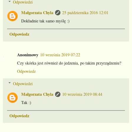
Odpowiedzi
Małgorzata Chyla
25 października 2016 12:01
Dokładnie tak samo myślę :)
Odpowiedz
Anonimowy
10 września 2019 07:22
Czy skórka jest również do jedzenia, po takim przyrządzeniu?
Odpowiedz
Odpowiedzi
Małgorzata Chyla
10 września 2019 08:44
Tak :)
Odpowiedz