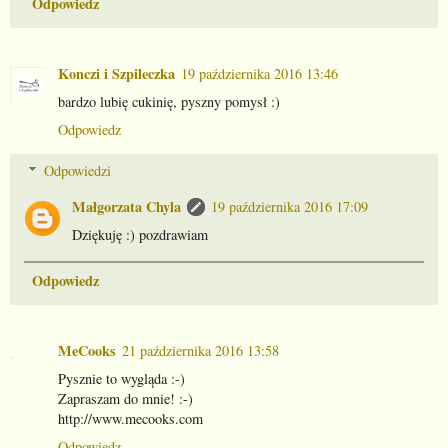
Odpowiedz
Konczi i Szpileczka
19 października 2016 13:46
bardzo lubię cukinię, pyszny pomysł :)
Odpowiedz
Odpowiedzi
Małgorzata Chyla
19 października 2016 17:09
Dziękuję :) pozdrawiam
Odpowiedz
MeCooks
21 października 2016 13:58
Pysznie to wygląda :-)
Zapraszam do mnie! :-)
http://www.mecooks.com
Odpowiedz