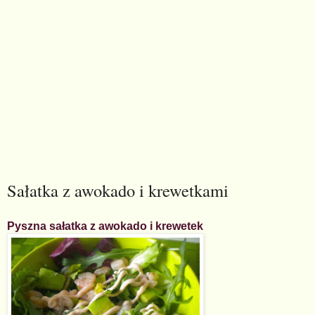
Sałatka z awokado i krewetkami
Pyszna sałatka z awokado i krewetek