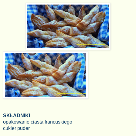
SKŁADNIKI
opakowanie ciasta francuskiego
cukier puder