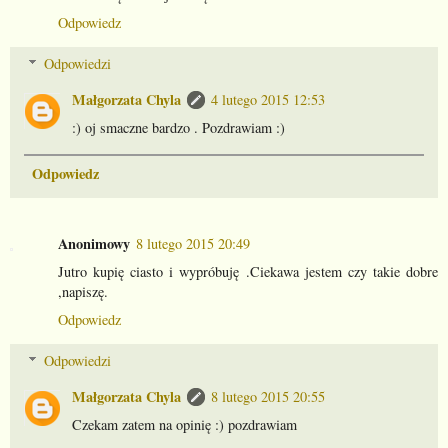
Odpowiedz
Odpowiedzi
Małgorzata Chyla
4 lutego 2015 12:53
:) oj smaczne bardzo . Pozdrawiam :)
Odpowiedz
Anonimowy
8 lutego 2015 20:49
Jutro kupię ciasto i wypróbuję .Ciekawa jestem czy takie dobre
,napiszę.
Odpowiedz
Odpowiedzi
Małgorzata Chyla
8 lutego 2015 20:55
Czekam zatem na opinię :) pozdrawiam