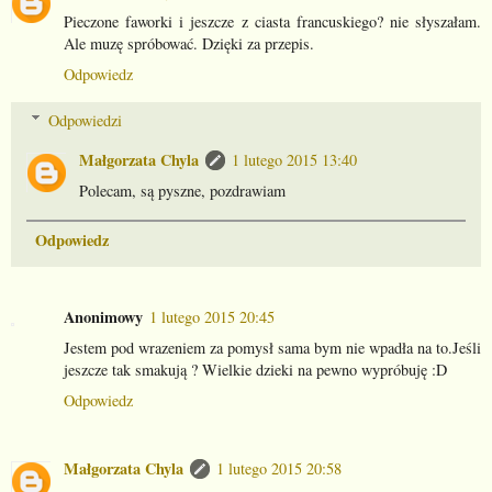
Pieczone faworki i jeszcze z ciasta francuskiego? nie słyszałam.
Ale muzę spróbować. Dzięki za przepis.
Odpowiedz
Odpowiedzi
Małgorzata Chyla
1 lutego 2015 13:40
Polecam, są pyszne, pozdrawiam
Odpowiedz
Anonimowy
1 lutego 2015 20:45
Jestem pod wrazeniem za pomysł sama bym nie wpadła na to.Jeśli
jeszcze tak smakują ? Wielkie dzieki na pewno wypróbuję :D
Odpowiedz
Małgorzata Chyla
1 lutego 2015 20:58