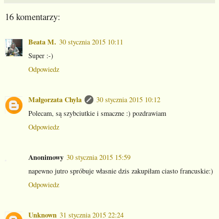
16 komentarzy:
Beata M.
30 stycznia 2015 10:11
Super :-)
Odpowiedz
Małgorzata Chyla
30 stycznia 2015 10:12
Polecam, są szybciutkie i smaczne :) pozdrawiam
Odpowiedz
Anonimowy
30 stycznia 2015 15:59
napewno jutro spróbuje własnie dzis zakupiłam ciasto francuskie:)
Odpowiedz
Unknown
31 stycznia 2015 22:24