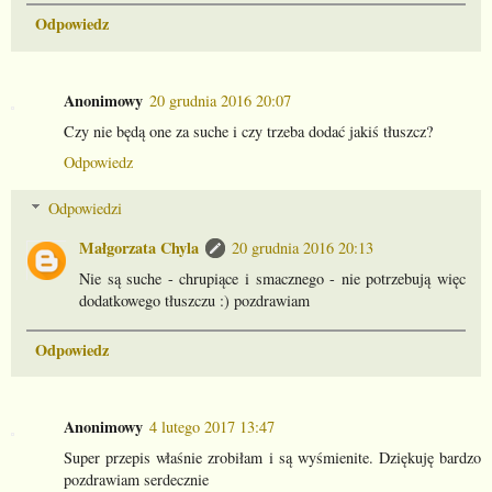
Odpowiedz
Anonimowy
20 grudnia 2016 20:07
Czy nie będą one za suche i czy trzeba dodać jakiś tłuszcz?
Odpowiedz
Odpowiedzi
Małgorzata Chyla
20 grudnia 2016 20:13
Nie są suche - chrupiące i smacznego - nie potrzebują więc
dodatkowego tłuszczu :) pozdrawiam
Odpowiedz
Anonimowy
4 lutego 2017 13:47
Super przepis właśnie zrobiłam i są wyśmienite. Dziękuję bardzo
pozdrawiam serdecznie