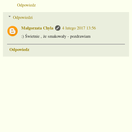
Odpowiedz
Odpowiedzi
Małgorzata Chyla
4 lutego 2017 13:56
:) Świetnie , że smakowały - pozdrawiam
Odpowiedz