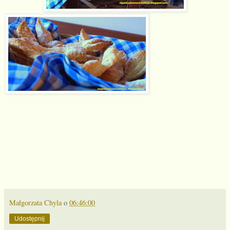
Małgorzata Chyla
o
06:46:00
Udostępnij