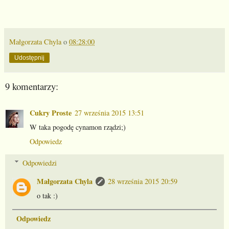
Małgorzata Chyla
o
08:28:00
Udostępnij
9 komentarzy:
Cukry Proste
27 września 2015 13:51
W taka pogodę cynamon rządzi;)
Odpowiedz
Odpowiedzi
Małgorzata Chyla
28 września 2015 20:59
o tak :)
Odpowiedz