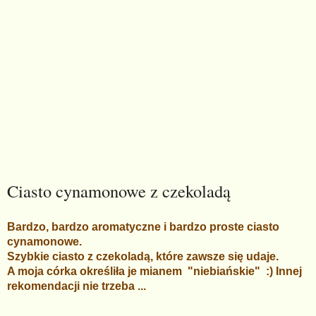
Ciasto cynamonowe z czekoladą
Bardzo, bardzo aromatyczne i bardzo proste ciasto
cynamonowe.
Szybkie ciasto z czekoladą, które zawsze się udaje.
A moja córka określiła je mianem "niebiańskie" :) Innej
rekomendacji nie trzeba ...