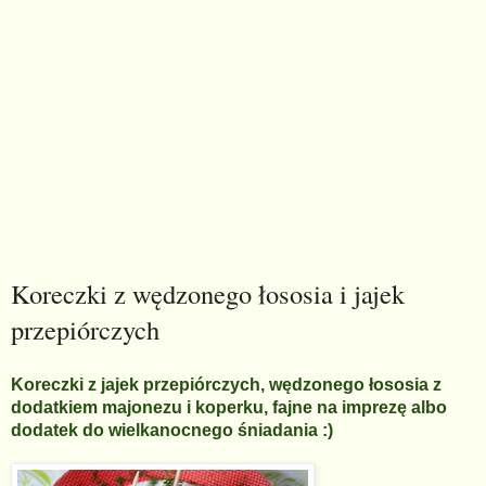
Koreczki z wędzonego łososia i jajek
przepiórczych
Koreczki z jajek przepiórczych, wędzonego łososia z
dodatkiem majonezu i koperku, fajne na imprezę albo
dodatek do wielkanocnego śniadania :)