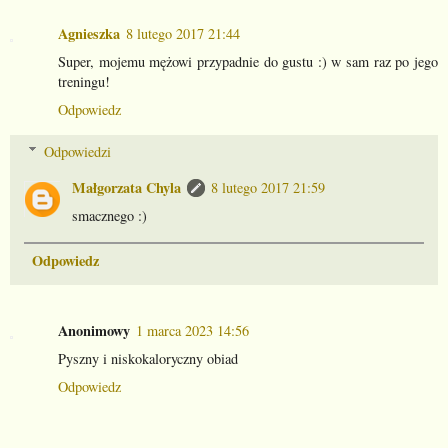
Agnieszka
8 lutego 2017 21:44
Super, mojemu mężowi przypadnie do gustu :) w sam raz po jego
treningu!
Odpowiedz
Odpowiedzi
Małgorzata Chyla
8 lutego 2017 21:59
smacznego :)
Odpowiedz
Anonimowy
1 marca 2023 14:56
Pyszny i niskokaloryczny obiad
Odpowiedz