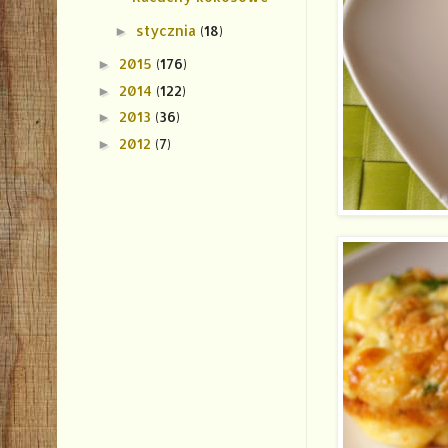
stycznia
(18)
►
2015
(176)
►
2014
(122)
►
2013
(36)
►
2012
(7)
►