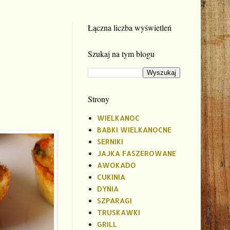
Łączna liczba wyświetleń
Szukaj na tym blogu
Strony
WIELKANOC
BABKI WIELKANOCNE
SERNIKI
JAJKA FASZEROWANE
AWOKADO
CUKINIA
DYNIA
SZPARAGI
TRUSKAWKI
GRILL