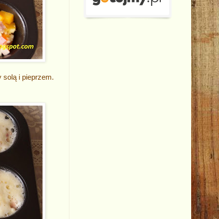
solą i pieprzem.