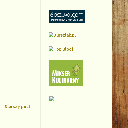
Starszy post