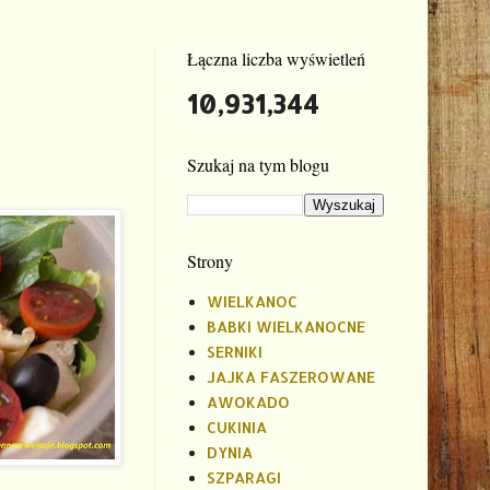
Łączna liczba wyświetleń
10,931,344
Szukaj na tym blogu
Strony
WIELKANOC
BABKI WIELKANOCNE
SERNIKI
JAJKA FASZEROWANE
AWOKADO
CUKINIA
DYNIA
SZPARAGI